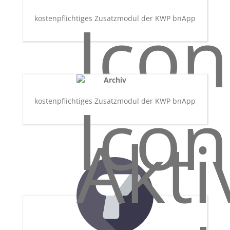
kostenpflichtiges Zusatzmodul der KWP bnApp
Archiv
kostenpflichtiges Zusatzmodul der KWP bnApp