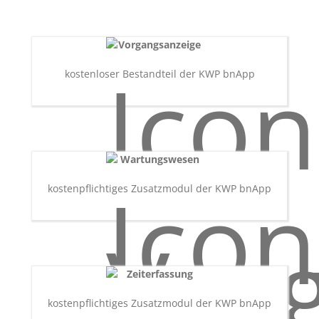
Vorgangsanzeige
kostenloser Bestandteil der KWP bnApp
Wartungswesen
kostenpflichtiges Zusatzmodul der KWP bnApp
Zeiterfassung
kostenpflichtiges Zusatzmodul der KWP bnApp