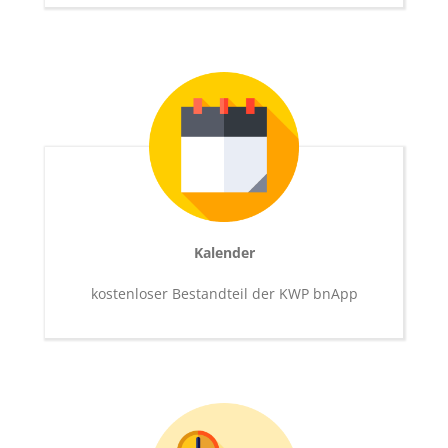
Kalender
kostenloser Bestandteil der KWP bnApp