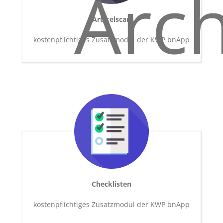
Artikelscan
kostenpflichtiges Zusatzmodul der KWP bnApp
Checklisten
kostenpflichtiges Zusatzmodul der KWP bnApp