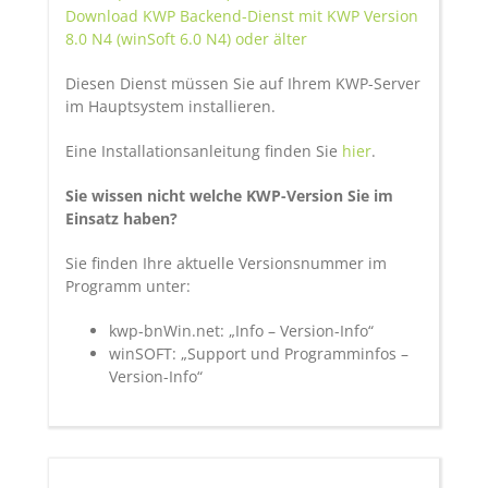
Download KWP Backend-Dienst mit KWP Version
8.0 N4 (winSoft 6.0 N4) oder älter
Diesen Dienst müssen Sie auf Ihrem KWP-Server
im Hauptsystem installieren.
Eine Installationsanleitung finden Sie
hier
.
Sie wissen nicht welche KWP-Version Sie im
Einsatz haben?
Sie finden Ihre aktuelle Versionsnummer im
Programm unter:
kwp-bnWin.net: „Info – Version-Info“
winSOFT: „Support und Programminfos –
Version-Info“