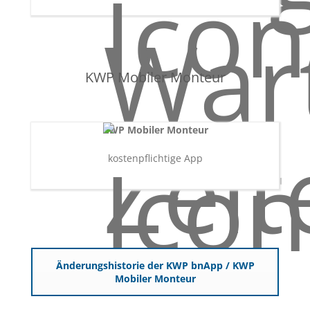
KWP Mobiler Monteur
KWP Mobiler Monteur
kostenpflichtige App
Änderungshistorie der KWP bnApp / KWP
Mobiler Monteur