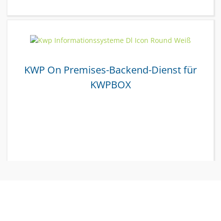
KWP On Premises-Backend-Dienst für
KWPBOX