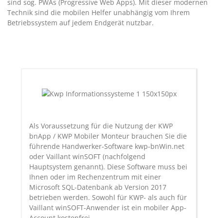
sind sog. PWAs (Progressive Web Apps). Mit dieser modernen
Technik sind die mobilen Helfer unabhängig vom Ihrem
Betriebssystem auf jedem Endgerät nutzbar.
Als Voraussetzung für die Nutzung der KWP
bnApp / KWP Mobiler Monteur brauchen Sie die
führende Handwerker-Software kwp-bnWin.net
oder Vaillant winSOFT (nachfolgend
Hauptsystem genannt). Diese Software muss bei
Ihnen oder im Rechenzentrum mit einer
Microsoft SQL-Datenbank ab Version 2017
betrieben werden. Sowohl für KWP- als auch für
Vaillant winSOFT-Anwender ist ein mobiler App-
Account kostenfrei.