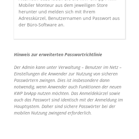
Mobiler Monteur aus dem jeweiligen Store
herunter und melden sich mit Ihrem
Adresskürzel, Benutzernamen und Passwort aus
der Büro-Software an.
Hinweis zur erweiterten Passwortrichtlinie
Der Admin kann unter Verwaltung – Benutzer im Netz –
Einstellungen die Anwender zur Nutzung von sicheren
Passwörtern zwingen. Dies ist insbesondere dann
notwendig, wenn Anwender auch Funktionen der neuen
KWP bnApp nutzen möchten. Das Anmeldekürzel sowie
auch das Passwort sind identisch mit der Anmeldung im
Hauptsystem. Daher sind sichere Passwörter bei der
mobilen Nutzung zwingend erforderlich.