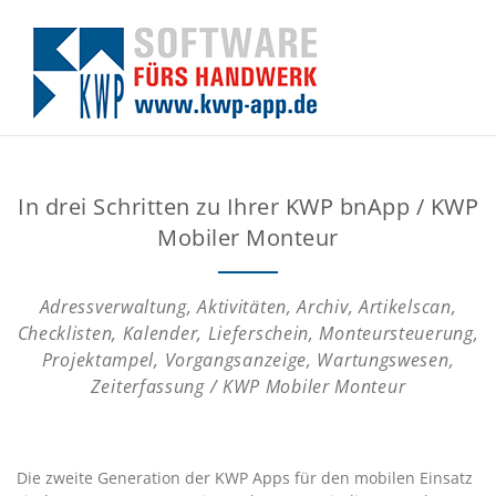
Zum
Inhalt
springen
In drei Schritten zu Ihrer KWP bnApp / KWP
Mobiler Monteur
Adressverwaltung, Aktivitäten, Archiv, Artikelscan,
Checklisten, Kalender, Lieferschein, Monteursteuerung,
Projektampel, Vorgangsanzeige, Wartungswesen,
Zeiterfassung / KWP Mobiler Monteur
Die zweite Generation der KWP Apps für den mobilen Einsatz