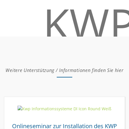
Weitere Unterstützung / Informationen finden Sie hier
Onlineseminar zur Installation des KWP