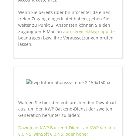
Wenn Sie bereits über bninfocenter.de einen
freien Zugang eingerichtet haben, gehen Sie
weiter zu Punkt 2. Ansonsten können Sie den
Zugang per E-Mail an
app-service@kwp-app.de
beantragen bzw. Ihre Voraussetzungen prüfen
lassen.
Wählen Sie hier den entsprechenden Download
aus, um den KWP Backend-Dienst der zweiten
Generation herunter zu laden:
Download KWP Backend-Dienst ab KWP Version
8.0 N5 (winSoft 6.0 N5) oder höher