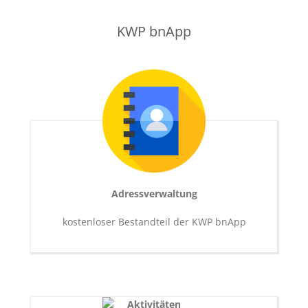
KWP bnApp
Adressverwaltung
kostenloser Bestandteil der KWP bnApp
Aktivitäten