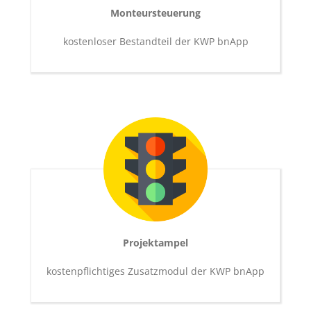
Monteursteuerung
kostenloser Bestandteil der KWP bnApp
Projektampel
kostenpflichtiges Zusatzmodul der KWP bnApp