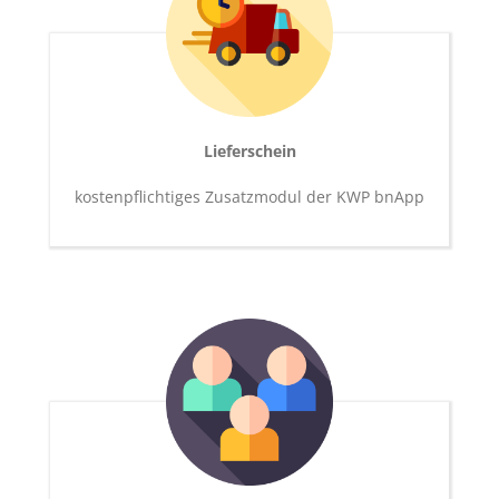
Lieferschein
kostenpflichtiges Zusatzmodul der KWP bnApp