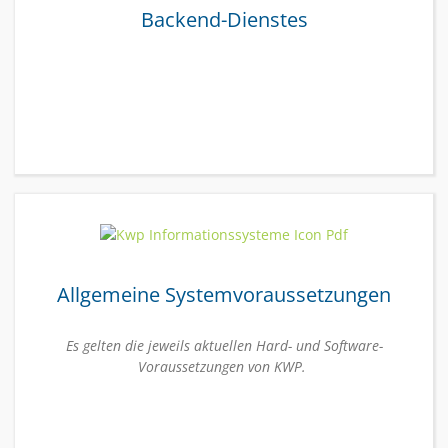
Backend-Dienstes
Allgemeine Systemvoraussetzungen
Es gelten die jeweils aktuellen Hard- und Software-
Voraussetzungen von KWP.