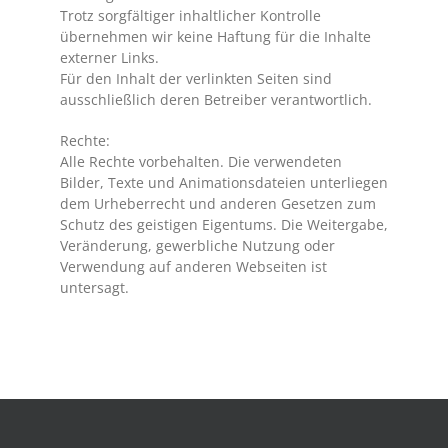
Trotz sorgfältiger inhaltlicher Kontrolle
übernehmen wir keine Haftung für die Inhalte
externer Links.
Für den Inhalt der verlinkten Seiten sind
ausschließlich deren Betreiber verantwortlich.
Rechte:
Alle Rechte vorbehalten. Die verwendeten
Bilder, Texte und Animationsdateien unterliegen
dem Urheberrecht und anderen Gesetzen zum
Schutz des geistigen Eigentums. Die Weitergabe,
Veränderung, gewerbliche Nutzung oder
Verwendung auf anderen Webseiten ist
untersagt.